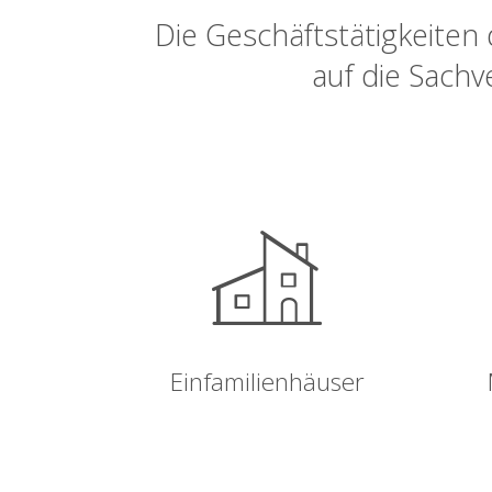
Die Geschäftstätigkeite
auf die Sachv
Einfamilienhäuser