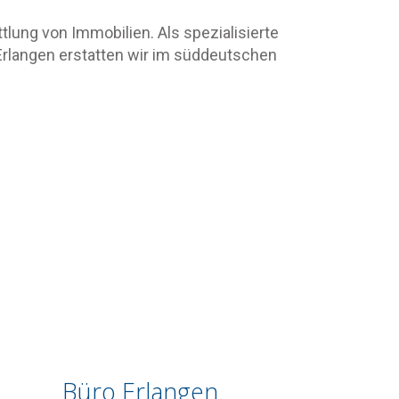
tlung von Immobilien. Als spezialisierte
Erlangen erstatten wir im süddeutschen
Büro Erlangen