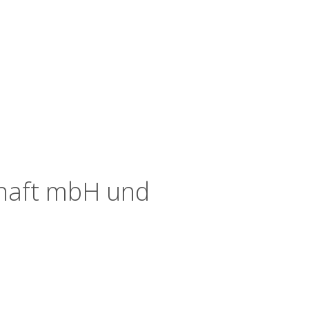
chaft mbH und